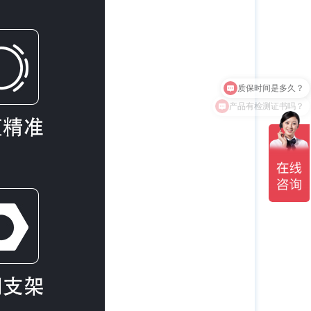
产品有检测证书吗？