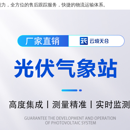
能力，全方位的售后跟踪服务，快捷的物流运输体系。