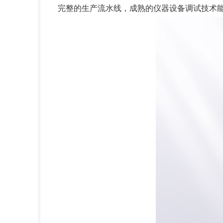
完整的生产流水线，成熟的仪器设备调试技术