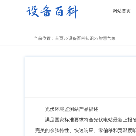
网站首页
当前位置：
首页
>>
设备百科知识
>>
智慧气象
光伏环境监测站产品描述
满足国家标准要求符合光伏电站最新上报
完美的余弦特性、快速响应、零偏移和宽温度