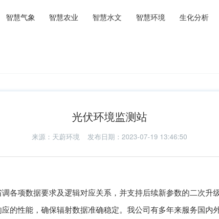
智慧气象
智慧农业
智慧水文
智慧环境
生化分析
光伏环境监测站
来源：
天蔚环境
发布日期：2023-07-19 13:46:50
省调各项数据要求及逻辑对应关系，并支持后续新参数的二次升
响应的性能，确保辐射数据准确稳定。我公司有多年来服务国内