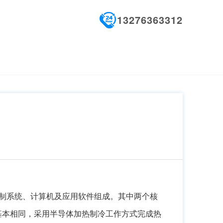
13276363312
制系统、计算机及应用软件组成。其中两个核
基本相同，采用半导体加热制冷工作方式完成热