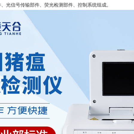
件、光信号传输部件、荧光检测部件、控制系统组成。