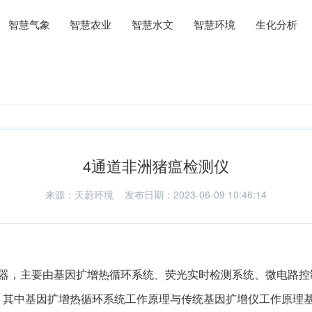
智慧气象
智慧农业
智慧水文
智慧环境
生化分析
4通道非洲猪瘟检测仪
来源：
天蔚环境
发布日期：2023-06-09 10:46:14
仪器，主要由基因扩增热循环系统、荧光实时检测系统、微电路控
。其中基因扩增热循环系统工作原理与传统基因扩增仪工作原理