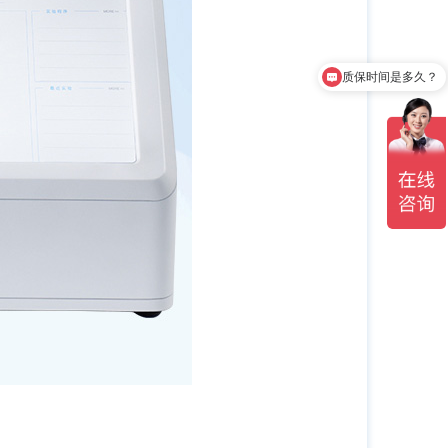
质保时间是多久？