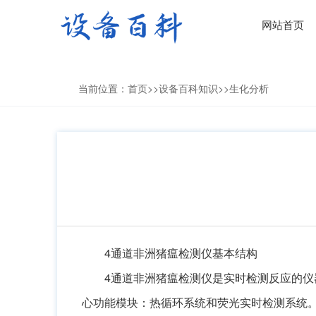
网站首页
当前位置：
首页
>>
设备百科知识
>>
生化分析
4通道非洲猪瘟检测仪基本结构
4通道非洲猪瘟检测仪是实时检测反应的
心功能模块：热循环系统和荧光实时检测系统