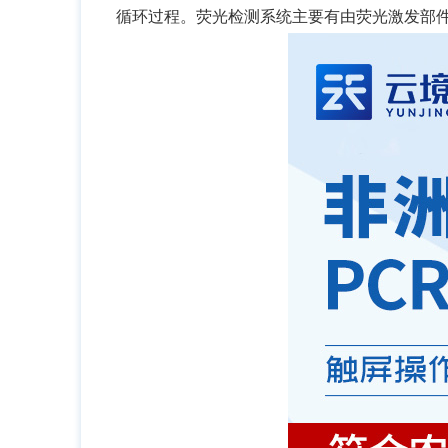
循环过程。荧光检测系统主要有由荧光激发部